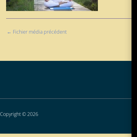
←
Fichier média précédent
Copyright © 2026